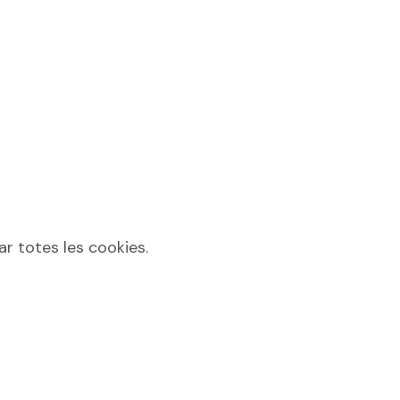
nar totes les cookies.