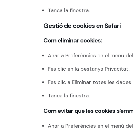
Tanca la finestra.
Gestió de cookies en Safari
Com eliminar cookies:
Anar a Preferències en el menú de
Fes clic en la pestanya Privacitat.
Fes clic a Eliminar totes les dades 
Tanca la finestra.
Com evitar que les cookies s'em
Anar a Preferències en el menú de